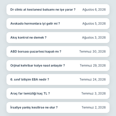
Dr clinic at kestanesi balsamı ne işe yarar ?
Ağustos 6, 2026
Avokado hormonlara iyi gelir mi ?
Ağustos 5, 2026
Akış kontrol ne demek ?
Ağustos 3, 2026
ABD borsası pazartesi kapalı mı ?
Temmuz 30, 2026
Orjinal kehribar kolye nasıl anlaşılır ?
Temmuz 29, 2026
6. sınıf bilişim EBA nedir ?
Temmuz 24, 2026
Araç far temizliği kaç TL ?
Temmuz 3, 2026
İrsaliye yanlış kesilirse ne olur ?
Temmuz 2, 2026