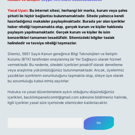
Yasal Uyarı:
Bu internet sitesi, herhangi bir marka, kurum veya şahıs
şirketi ile hiçbir bağlantısı bulunmamaktadır. Sitede yalnızca kendi
hazırladığımız makaleler paylaşılmaktadır. Burada yer alan içerikler
haber niteliği taşımamakta olup, gerçek kurum ve kişiler hakkında
paylaşım yapılmamaktadır. Gerçek kurum ve kişiler ile isim
benzerlikleri tamamen tesadüfidir. Sitemizdeki bilgiler taslak
halindedir ve tavsiye niteliği taşımazlar.
Sitemiz, 5651 Sayılı Kanun gereğince Bilgi Teknolojileri ve İletişim
Kurumu (BTK) tarafından onaylanmış bir Yer Sağlayıcı olarak hizmet
vermektedir. Bu nedenle, sitedeki içerikleri proaktif olarak denetleme
veya araştırma yükümlülüğümüz bulunmamaktadır. Ancak, üyelerimiz
yazdıkları içeriklerin sorumluluğunu taşımakta olup, siteye üye olarak
bu sorumluluğu kabul etmiş sayılırlar.
Hukuka ve yasal düzenlemelere aykırı olduğunu düşündüğünüz
içerikleri,
backlinkpanelicomtr@gmail.com
adresine bildirmeniz halinde,
ilgili içerikler yasal süre içerisinde sitemizden kaldırılacaktır.
Arama