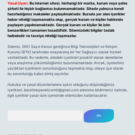
Yasal Uyarı:
Bu internet sitesi, herhangi bir marka, kurum veya şahıs
şirketi ile hiçbir bağlantısı bulunmamaktadır. Sitede yalnızca kendi
hazırladığımız makaleler paylaşılmaktadır. Burada yer alan içerikler
haber niteliği taşımamakta olup, gerçek kurum ve kişiler hakkında
paylaşım yapılmamaktadır. Gerçek kurum ve kişiler ile isim
benzerlikleri tamamen tesadüfidir. Sitemizdeki bilgiler taslak
halindedir ve tavsiye niteliği taşımazlar.
Sitemiz, 5651 Sayılı Kanun gereğince Bilgi Teknolojileri ve İletişim
Kurumu (BTK) tarafından onaylanmış bir Yer Sağlayıcı olarak hizmet
vermektedir. Bu nedenle, sitedeki içerikleri proaktif olarak denetleme
veya araştırma yükümlülüğümüz bulunmamaktadır. Ancak, üyelerimiz
yazdıkları içeriklerin sorumluluğunu taşımakta olup, siteye üye olarak
bu sorumluluğu kabul etmiş sayılırlar.
Hukuka ve yasal düzenlemelere aykırı olduğunu düşündüğünüz
içerikleri,
backlinkpanelicomtr@gmail.com
adresine bildirmeniz halinde,
ilgili içerikler yasal süre içerisinde sitemizden kaldırılacaktır.
Arama