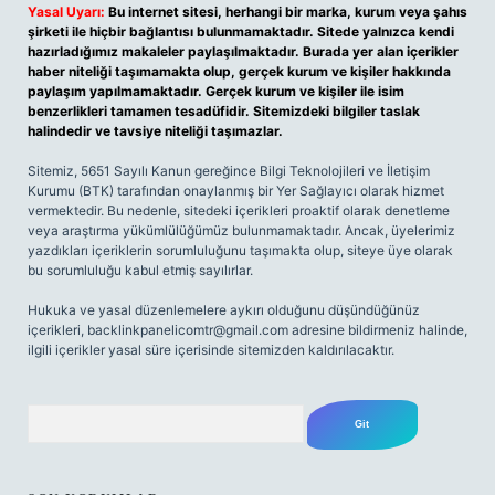
Yasal Uyarı:
Bu internet sitesi, herhangi bir marka, kurum veya şahıs
şirketi ile hiçbir bağlantısı bulunmamaktadır. Sitede yalnızca kendi
hazırladığımız makaleler paylaşılmaktadır. Burada yer alan içerikler
haber niteliği taşımamakta olup, gerçek kurum ve kişiler hakkında
paylaşım yapılmamaktadır. Gerçek kurum ve kişiler ile isim
benzerlikleri tamamen tesadüfidir. Sitemizdeki bilgiler taslak
halindedir ve tavsiye niteliği taşımazlar.
Sitemiz, 5651 Sayılı Kanun gereğince Bilgi Teknolojileri ve İletişim
Kurumu (BTK) tarafından onaylanmış bir Yer Sağlayıcı olarak hizmet
vermektedir. Bu nedenle, sitedeki içerikleri proaktif olarak denetleme
veya araştırma yükümlülüğümüz bulunmamaktadır. Ancak, üyelerimiz
yazdıkları içeriklerin sorumluluğunu taşımakta olup, siteye üye olarak
bu sorumluluğu kabul etmiş sayılırlar.
Hukuka ve yasal düzenlemelere aykırı olduğunu düşündüğünüz
içerikleri,
backlinkpanelicomtr@gmail.com
adresine bildirmeniz halinde,
ilgili içerikler yasal süre içerisinde sitemizden kaldırılacaktır.
Arama