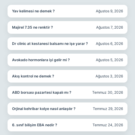
Yav kelimesi ne demek ?
Ağustos 9, 2026
Majirel 7.35 ne renktir ?
Ağustos 7, 2026
Dr clinic at kestanesi balsamı ne işe yarar ?
Ağustos 6, 2026
Avokado hormonlara iyi gelir mi ?
Ağustos 5, 2026
Akış kontrol ne demek ?
Ağustos 3, 2026
ABD borsası pazartesi kapalı mı ?
Temmuz 30, 2026
Orjinal kehribar kolye nasıl anlaşılır ?
Temmuz 29, 2026
6. sınıf bilişim EBA nedir ?
Temmuz 24, 2026