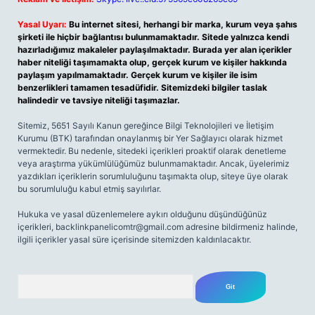
Yasal Uyarı:
Bu internet sitesi, herhangi bir marka, kurum veya şahıs
şirketi ile hiçbir bağlantısı bulunmamaktadır. Sitede yalnızca kendi
hazırladığımız makaleler paylaşılmaktadır. Burada yer alan içerikler
haber niteliği taşımamakta olup, gerçek kurum ve kişiler hakkında
paylaşım yapılmamaktadır. Gerçek kurum ve kişiler ile isim
benzerlikleri tamamen tesadüfidir. Sitemizdeki bilgiler taslak
halindedir ve tavsiye niteliği taşımazlar.
Sitemiz, 5651 Sayılı Kanun gereğince Bilgi Teknolojileri ve İletişim
Kurumu (BTK) tarafından onaylanmış bir Yer Sağlayıcı olarak hizmet
vermektedir. Bu nedenle, sitedeki içerikleri proaktif olarak denetleme
veya araştırma yükümlülüğümüz bulunmamaktadır. Ancak, üyelerimiz
yazdıkları içeriklerin sorumluluğunu taşımakta olup, siteye üye olarak
bu sorumluluğu kabul etmiş sayılırlar.
Hukuka ve yasal düzenlemelere aykırı olduğunu düşündüğünüz
içerikleri,
backlinkpanelicomtr@gmail.com
adresine bildirmeniz halinde,
ilgili içerikler yasal süre içerisinde sitemizden kaldırılacaktır.
Arama