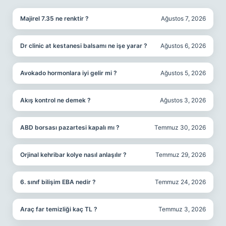
Majirel 7.35 ne renktir ?
Ağustos 7, 2026
Dr clinic at kestanesi balsamı ne işe yarar ?
Ağustos 6, 2026
Avokado hormonlara iyi gelir mi ?
Ağustos 5, 2026
Akış kontrol ne demek ?
Ağustos 3, 2026
ABD borsası pazartesi kapalı mı ?
Temmuz 30, 2026
Orjinal kehribar kolye nasıl anlaşılır ?
Temmuz 29, 2026
6. sınıf bilişim EBA nedir ?
Temmuz 24, 2026
Araç far temizliği kaç TL ?
Temmuz 3, 2026