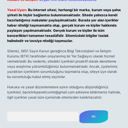
Yasal Uyarı:
Bu internet sitesi, herhangi bir marka, kurum veya şahıs
şirketi ile hiçbir bağlantısı bulunmamaktadır. Sitede yalnızca kendi
hazırladığımız makaleler paylaşılmaktadır. Burada yer alan içerikler
haber niteliği taşımamakta olup, gerçek kurum ve kişiler hakkında
paylaşım yapılmamaktadır. Gerçek kurum ve kişiler ile isim
benzerlikleri tamamen tesadüfidir. Sitemizdeki bilgiler taslak
halindedir ve tavsiye niteliği taşımazlar.
Sitemiz, 5651 Sayılı Kanun gereğince Bilgi Teknolojileri ve İletişim
Kurumu (BTK) tarafından onaylanmış bir Yer Sağlayıcı olarak hizmet
vermektedir. Bu nedenle, sitedeki içerikleri proaktif olarak denetleme
veya araştırma yükümlülüğümüz bulunmamaktadır. Ancak, üyelerimiz
yazdıkları içeriklerin sorumluluğunu taşımakta olup, siteye üye olarak
bu sorumluluğu kabul etmiş sayılırlar.
Hukuka ve yasal düzenlemelere aykırı olduğunu düşündüğünüz
içerikleri,
backlinkpanelicomtr@gmail.com
adresine bildirmeniz halinde,
ilgili içerikler yasal süre içerisinde sitemizden kaldırılacaktır.
Arama