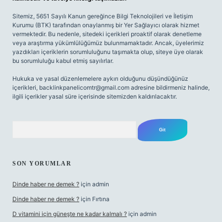
Sitemiz, 5651 Sayılı Kanun gereğince Bilgi Teknolojileri ve İletişim
Kurumu (BTK) tarafından onaylanmış bir Yer Sağlayıcı olarak hizmet
vermektedir. Bu nedenle, sitedeki içerikleri proaktif olarak denetleme
veya araştırma yükümlülüğümüz bulunmamaktadır. Ancak, üyelerimiz
yazdıkları içeriklerin sorumluluğunu taşımakta olup, siteye üye olarak
bu sorumluluğu kabul etmiş sayılırlar.
Hukuka ve yasal düzenlemelere aykırı olduğunu düşündüğünüz
içerikleri,
backlinkpanelicomtr@gmail.com
adresine bildirmeniz halinde,
ilgili içerikler yasal süre içerisinde sitemizden kaldırılacaktır.
Arama
SON YORUMLAR
Dinde haber ne demek ?
için
admin
Dinde haber ne demek ?
için
Fırtına
D vitamini için güneşte ne kadar kalmalı ?
için
admin