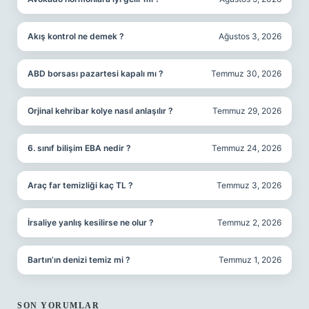
Akış kontrol ne demek ?
Ağustos 3, 2026
ABD borsası pazartesi kapalı mı ?
Temmuz 30, 2026
Orjinal kehribar kolye nasıl anlaşılır ?
Temmuz 29, 2026
6. sınıf bilişim EBA nedir ?
Temmuz 24, 2026
Araç far temizliği kaç TL ?
Temmuz 3, 2026
İrsaliye yanlış kesilirse ne olur ?
Temmuz 2, 2026
Bartın’ın denizi temiz mi ?
Temmuz 1, 2026
SON YORUMLAR