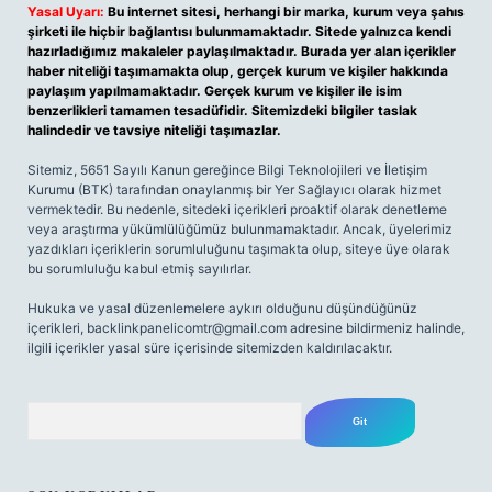
Yasal Uyarı:
Bu internet sitesi, herhangi bir marka, kurum veya şahıs
şirketi ile hiçbir bağlantısı bulunmamaktadır. Sitede yalnızca kendi
hazırladığımız makaleler paylaşılmaktadır. Burada yer alan içerikler
haber niteliği taşımamakta olup, gerçek kurum ve kişiler hakkında
paylaşım yapılmamaktadır. Gerçek kurum ve kişiler ile isim
benzerlikleri tamamen tesadüfidir. Sitemizdeki bilgiler taslak
halindedir ve tavsiye niteliği taşımazlar.
Sitemiz, 5651 Sayılı Kanun gereğince Bilgi Teknolojileri ve İletişim
Kurumu (BTK) tarafından onaylanmış bir Yer Sağlayıcı olarak hizmet
vermektedir. Bu nedenle, sitedeki içerikleri proaktif olarak denetleme
veya araştırma yükümlülüğümüz bulunmamaktadır. Ancak, üyelerimiz
yazdıkları içeriklerin sorumluluğunu taşımakta olup, siteye üye olarak
bu sorumluluğu kabul etmiş sayılırlar.
Hukuka ve yasal düzenlemelere aykırı olduğunu düşündüğünüz
içerikleri,
backlinkpanelicomtr@gmail.com
adresine bildirmeniz halinde,
ilgili içerikler yasal süre içerisinde sitemizden kaldırılacaktır.
Arama