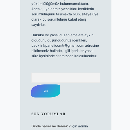
yükümlülüğümüz bulunmamaktadır.
Ancak, üyelerimiz yazdıkları içeriklerin
sorumluluğunu taşımakta olup, siteye üye
olarak bu sorumluluğu kabul etmiş
sayılırlar.
Hukuka ve yasal düzenlemelere aykırı
olduğunu düşündüğünüz içerikleri,
backlinkpanelicomtr@gmail.com
adresine
bildirmeniz halinde, ilgili içerikler yasal
süre içerisinde sitemizden kaldırılacaktır.
Arama
SON YORUMLAR
Dinde haber ne demek ?
için
admin