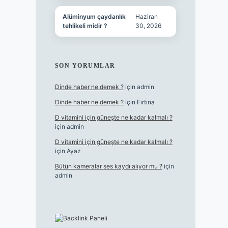
Alüminyum çaydanlık
Haziran
tehlikeli midir ?
30, 2026
SON YORUMLAR
Dinde haber ne demek ?
için
admin
Dinde haber ne demek ?
için
Fırtına
D vitamini için güneşte ne kadar kalmalı ?
için
admin
D vitamini için güneşte ne kadar kalmalı ?
için
Ayaz
Bütün kameralar ses kaydı alıyor mu ?
için
admin