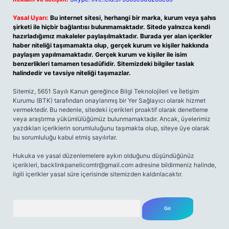
Yasal Uyarı:
Bu internet sitesi, herhangi bir marka, kurum veya şahıs
şirketi ile hiçbir bağlantısı bulunmamaktadır. Sitede yalnızca kendi
hazırladığımız makaleler paylaşılmaktadır. Burada yer alan içerikler
haber niteliği taşımamakta olup, gerçek kurum ve kişiler hakkında
paylaşım yapılmamaktadır. Gerçek kurum ve kişiler ile isim
benzerlikleri tamamen tesadüfidir. Sitemizdeki bilgiler taslak
halindedir ve tavsiye niteliği taşımazlar.
Sitemiz, 5651 Sayılı Kanun gereğince Bilgi Teknolojileri ve İletişim
Kurumu (BTK) tarafından onaylanmış bir Yer Sağlayıcı olarak hizmet
vermektedir. Bu nedenle, sitedeki içerikleri proaktif olarak denetleme
veya araştırma yükümlülüğümüz bulunmamaktadır. Ancak, üyelerimiz
yazdıkları içeriklerin sorumluluğunu taşımakta olup, siteye üye olarak
bu sorumluluğu kabul etmiş sayılırlar.
Hukuka ve yasal düzenlemelere aykırı olduğunu düşündüğünüz
içerikleri,
backlinkpanelicomtr@gmail.com
adresine bildirmeniz halinde,
ilgili içerikler yasal süre içerisinde sitemizden kaldırılacaktır.
Arama