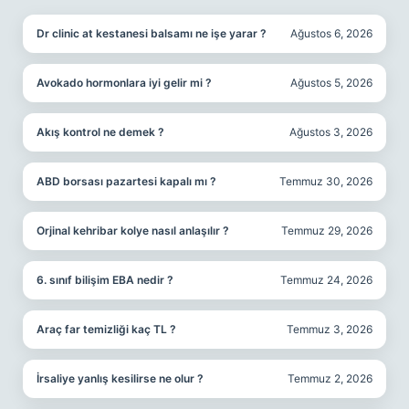
Dr clinic at kestanesi balsamı ne işe yarar ?
Ağustos 6, 2026
Avokado hormonlara iyi gelir mi ?
Ağustos 5, 2026
Akış kontrol ne demek ?
Ağustos 3, 2026
ABD borsası pazartesi kapalı mı ?
Temmuz 30, 2026
Orjinal kehribar kolye nasıl anlaşılır ?
Temmuz 29, 2026
6. sınıf bilişim EBA nedir ?
Temmuz 24, 2026
Araç far temizliği kaç TL ?
Temmuz 3, 2026
İrsaliye yanlış kesilirse ne olur ?
Temmuz 2, 2026