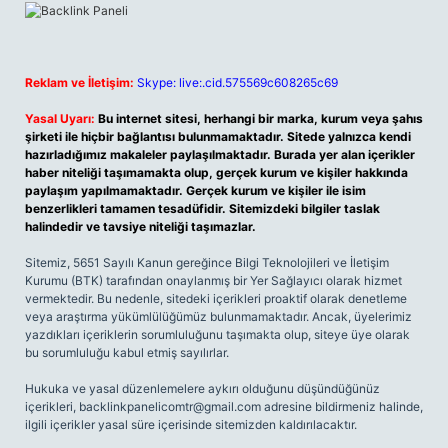
Reklam ve İletişim:
Skype: live:.cid.575569c608265c69
Yasal Uyarı:
Bu internet sitesi, herhangi bir marka, kurum veya şahıs
şirketi ile hiçbir bağlantısı bulunmamaktadır. Sitede yalnızca kendi
hazırladığımız makaleler paylaşılmaktadır. Burada yer alan içerikler
haber niteliği taşımamakta olup, gerçek kurum ve kişiler hakkında
paylaşım yapılmamaktadır. Gerçek kurum ve kişiler ile isim
benzerlikleri tamamen tesadüfidir. Sitemizdeki bilgiler taslak
halindedir ve tavsiye niteliği taşımazlar.
Sitemiz, 5651 Sayılı Kanun gereğince Bilgi Teknolojileri ve İletişim
Kurumu (BTK) tarafından onaylanmış bir Yer Sağlayıcı olarak hizmet
vermektedir. Bu nedenle, sitedeki içerikleri proaktif olarak denetleme
veya araştırma yükümlülüğümüz bulunmamaktadır. Ancak, üyelerimiz
yazdıkları içeriklerin sorumluluğunu taşımakta olup, siteye üye olarak
bu sorumluluğu kabul etmiş sayılırlar.
Hukuka ve yasal düzenlemelere aykırı olduğunu düşündüğünüz
içerikleri,
backlinkpanelicomtr@gmail.com
adresine bildirmeniz halinde,
ilgili içerikler yasal süre içerisinde sitemizden kaldırılacaktır.