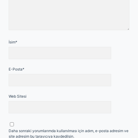
İsim*
E-Posta*
Web Sitesi
Daha sonraki yorumlarımda kullanılması için adım, e-posta adresim ve
site adresim bu tarayıcıya kaydedilsin.