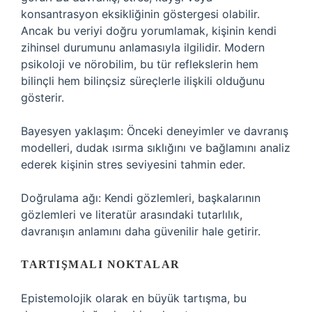
konsantrasyon eksikliğinin göstergesi olabilir.
Ancak bu veriyi doğru yorumlamak, kişinin kendi
zihinsel durumunu anlamasıyla ilgilidir. Modern
psikoloji ve nörobilim, bu tür reflekslerin hem
bilinçli hem bilinçsiz süreçlerle ilişkili olduğunu
gösterir.
Bayesyen yaklaşım: Önceki deneyimler ve davranış
modelleri, dudak ısırma sıklığını ve bağlamını analiz
ederek kişinin stres seviyesini tahmin eder.
Doğrulama ağı: Kendi gözlemleri, başkalarının
gözlemleri ve literatür arasındaki tutarlılık,
davranışın anlamını daha güvenilir hale getirir.
TARTIŞMALI NOKTALAR
Epistemolojik olarak en büyük tartışma, bu