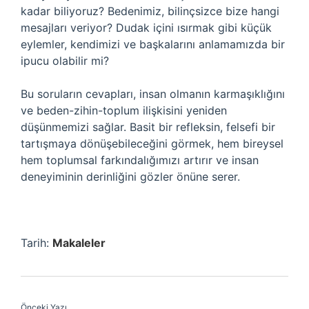
kadar biliyoruz? Bedenimiz, bilinçsizce bize hangi
mesajları veriyor? Dudak içini ısırmak gibi küçük
eylemler, kendimizi ve başkalarını anlamamızda bir
ipucu olabilir mi?
Bu soruların cevapları, insan olmanın karmaşıklığını
ve beden-zihin-toplum ilişkisini yeniden
düşünmemizi sağlar. Basit bir refleksin, felsefi bir
tartışmaya dönüşebileceğini görmek, hem bireysel
hem toplumsal farkındalığımızı artırır ve insan
deneyiminin derinliğini gözler önüne serer.
Tarih:
Makaleler
Önceki Yazı