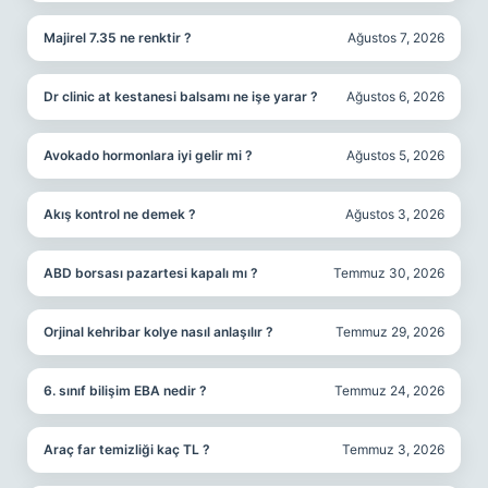
Majirel 7.35 ne renktir ?
Ağustos 7, 2026
Dr clinic at kestanesi balsamı ne işe yarar ?
Ağustos 6, 2026
Avokado hormonlara iyi gelir mi ?
Ağustos 5, 2026
Akış kontrol ne demek ?
Ağustos 3, 2026
ABD borsası pazartesi kapalı mı ?
Temmuz 30, 2026
Orjinal kehribar kolye nasıl anlaşılır ?
Temmuz 29, 2026
6. sınıf bilişim EBA nedir ?
Temmuz 24, 2026
Araç far temizliği kaç TL ?
Temmuz 3, 2026