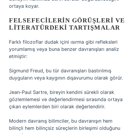
ortaya koyar.
FELSEFECILERIN GÖRÜŞLERI VE
LITERATÜRDEKI TARTIŞMALAR
Farklı filozoflar dudak içini ısırma gibi refleksleri
yorumlamış veya buna benzer davranışları analiz
etmiştir:
Sigmund Freud, bu tür davranışları bastırılmış
duyguların veya kaygının dışavurumu olarak görür.
Jean-Paul Sartre, bireyin kendini sürekli olarak
gözlemlemesi ve değerlendirmesi sırasında ortaya
çıkan eylemlerden biri olarak değerlendirir.
Modern davranış bilimciler, bu davranışın hem
bilinçli hem bilinçsiz süreçlerin birleşimi olduğunu