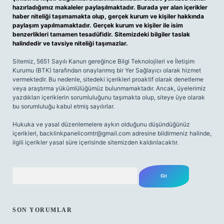
hazırladığımız makaleler paylaşılmaktadır. Burada yer alan içerikler
haber niteliği taşımamakta olup, gerçek kurum ve kişiler hakkında
paylaşım yapılmamaktadır. Gerçek kurum ve kişiler ile isim
benzerlikleri tamamen tesadüfidir. Sitemizdeki bilgiler taslak
halindedir ve tavsiye niteliği taşımazlar.
Sitemiz, 5651 Sayılı Kanun gereğince Bilgi Teknolojileri ve İletişim
Kurumu (BTK) tarafından onaylanmış bir Yer Sağlayıcı olarak hizmet
vermektedir. Bu nedenle, sitedeki içerikleri proaktif olarak denetleme
veya araştırma yükümlülüğümüz bulunmamaktadır. Ancak, üyelerimiz
yazdıkları içeriklerin sorumluluğunu taşımakta olup, siteye üye olarak
bu sorumluluğu kabul etmiş sayılırlar.
Hukuka ve yasal düzenlemelere aykırı olduğunu düşündüğünüz
içerikleri,
backlinkpanelicomtr@gmail.com
adresine bildirmeniz halinde,
ilgili içerikler yasal süre içerisinde sitemizden kaldırılacaktır.
Arama
SON YORUMLAR