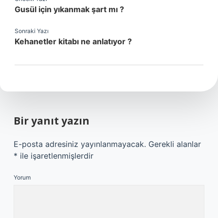
Gusül için yıkanmak şart mı ?
Sonraki Yazı
Kehanetler kitabı ne anlatıyor ?
Bir yanıt yazın
E-posta adresiniz yayınlanmayacak.
Gerekli alanlar
*
ile işaretlenmişlerdir
Yorum